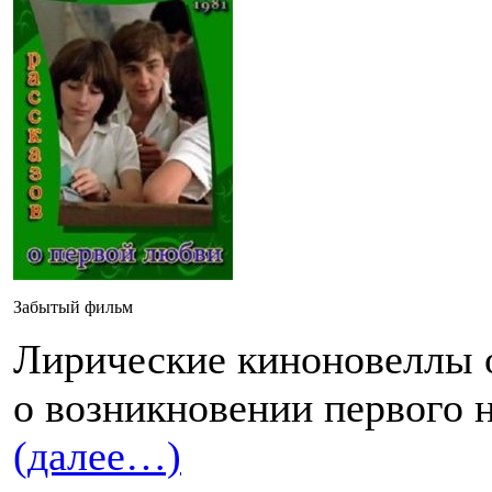
Забытый фильм
Лирические киноновеллы о
о возникновении первого н
(далее…)