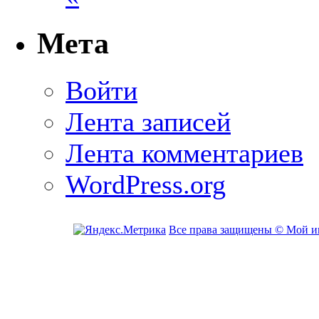
Мета
Войти
Лента записей
Лента комментариев
WordPress.org
Все права защищены © Мой и