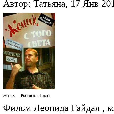
Автор: Татьяна, 17 Янв 20
Жених — Ростислав Плятт
Фильм Леонида Гайдая , ко