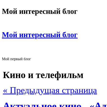
Мой интересный блог
Мой интересный блог
Мой первый блог
Кино и телефильм
« Предыдущая страница
Актуальное кино . «А