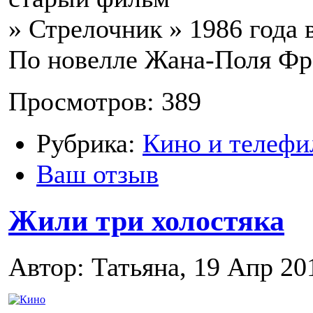
» Стрелочник » 1986 года в
По новелле Жана-Поля Фр
Просмотров: 389
Рубрика:
Кино и телефи
Ваш отзыв
Жили три холостяка
Автор: Татьяна, 19 Апр 20