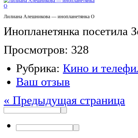
Лилиана Алешникова — инопланетянка О
Инопланетянка посетила 
Просмотров: 328
Рубрика:
Кино и телефи
Ваш отзыв
« Предыдущая страница