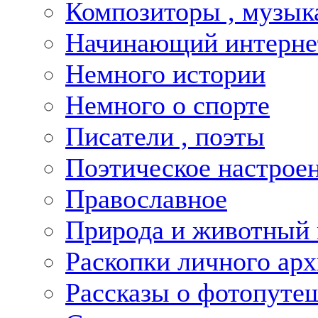
Композиторы , музык
Начинающий интернет
Немного истории
Немного о спорте
Писатели , поэты
Поэтическое настрое
Православное
Природа и животный
Раскопки личного арх
Рассказы о фотопуте