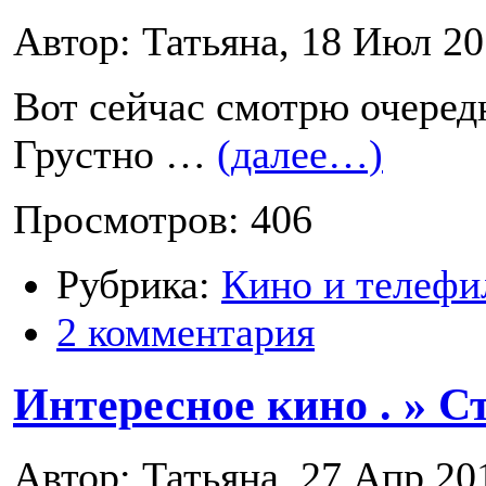
Автор: Татьяна, 18 Июл 2
Вот сейчас смотрю очеред
Грустно …
(далее…)
Просмотров: 406
Рубрика:
Кино и телефи
2 комментария
Интересное кино . » С
Автор: Татьяна, 27 Апр 20