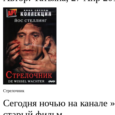
Стрелочник
Сегодня ночью на канале »
старый фильм