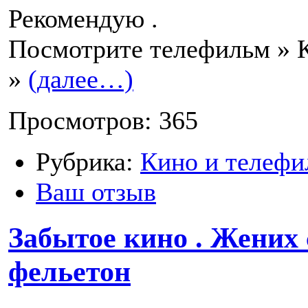
Рекомендую .
Посмотрите телефильм » 
»
(далее…)
Просмотров: 365
Рубрика:
Кино и телефи
Ваш отзыв
Забытое кино . Жених 
фельетон