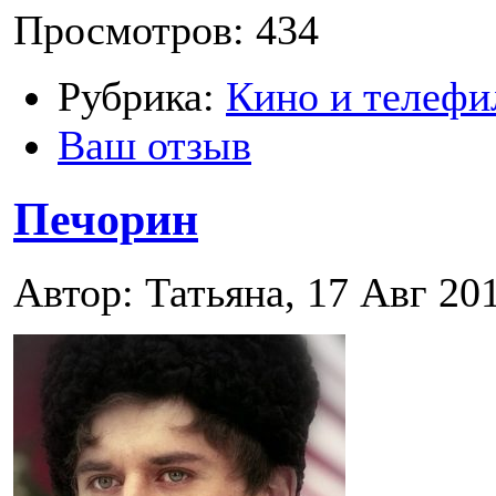
Просмотров: 434
Рубрика:
Кино и телефи
Ваш отзыв
Печорин
Автор: Татьяна, 17 Авг 20