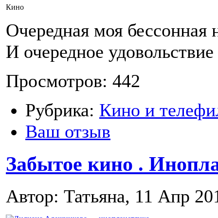
Кино
Очередная моя бессонная 
И очередное удовольствие
Просмотров: 442
Рубрика:
Кино и телефи
Ваш отзыв
Забытое кино . Инопла
Автор: Татьяна, 11 Апр 20