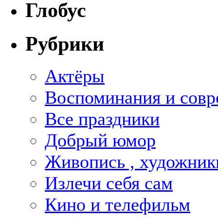
Глобус
Рубрики
Актёры
Воспоминания и совр
Все праздники
Добрый юмор
Живопись , художник
Излечи себя сам
Кино и телефильм