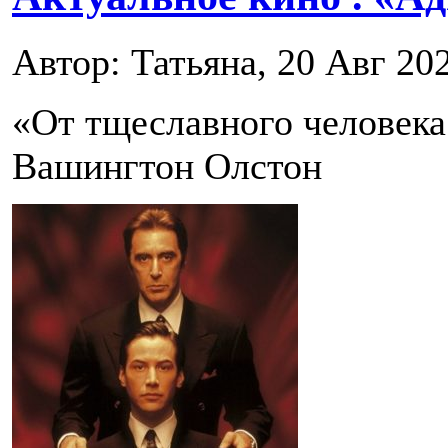
Автор: Татьяна, 20 Авг 20
«От тщеславного человека
Вашингтон Олстон