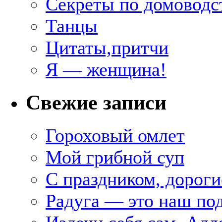
Секреты по домоводс
Танцы
Цитаты,притчи
Я — женщина!
Свежие записи
Гороховый омлет
Мой грибной суп
С праздником, дороги
Радуга — это наш под