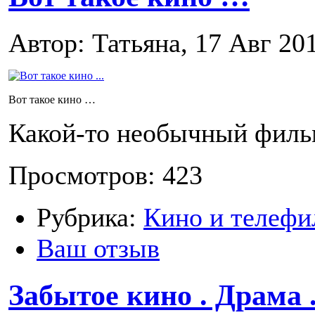
Автор: Татьяна, 17 Авг 20
Вот такое кино …
Какой-то необычный фил
Просмотров: 423
Рубрика:
Кино и телефи
Ваш отзыв
Забытое кино . Драма 