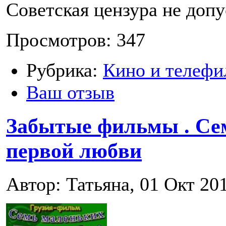
Советская цензура не допу
Просмотров: 347
Рубрика:
Кино и телефи
Ваш отзыв
Забытые фильмы . Сем
первой любви
Автор: Татьяна, 01 Окт 20