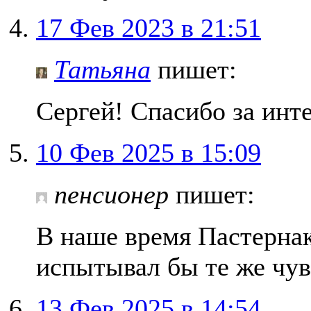
17 Фев 2023 в 21:51
Татьяна
пишет:
Сергей! Спасибо за инт
10 Фев 2025 в 15:09
пенсионер
пишет:
В наше время Пастернак
испытывал бы те же чувс
13 Фев 2025 в 14:54