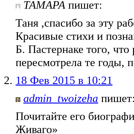
ТАМАРА
пишет:
Таня ,спасибо за эту раб
Красивые стихи и позна
Б. Пастернаке того, что 
пересмотрела те годы, п
18 Фев 2015 в 10:21
admin_twoizeha
пишет
Почитайте его биографи
Живаго»