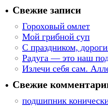
Свежие записи
Гороховый омлет
Мой грибной суп
С праздником, дороги
Радуга — это наш под
Излечи себя сам. Алл
Свежие комментари
подшипник коническ