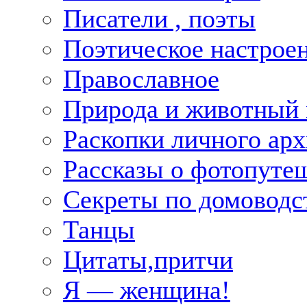
Писатели , поэты
Поэтическое настрое
Православное
Природа и животный
Раскопки личного арх
Рассказы о фотопуте
Секреты по домоводс
Танцы
Цитаты,притчи
Я — женщина!