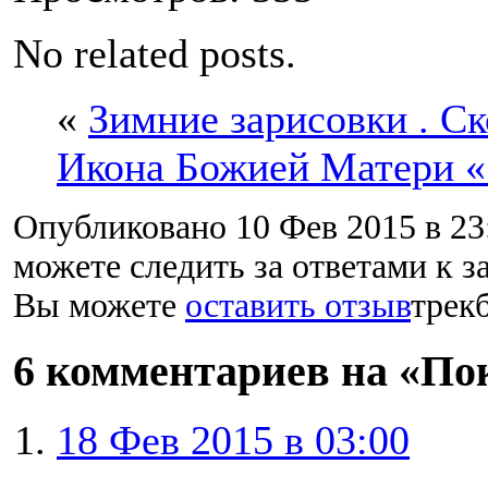
No related posts.
«
Зимние зарисовки . С
Икона Божией Матери «
Опубликовано 10 Фев 2015 в 23
можете следить за ответами к з
Вы можете
оставить отзыв
трекб
6 комментариев на «По
18 Фев 2015 в 03:00