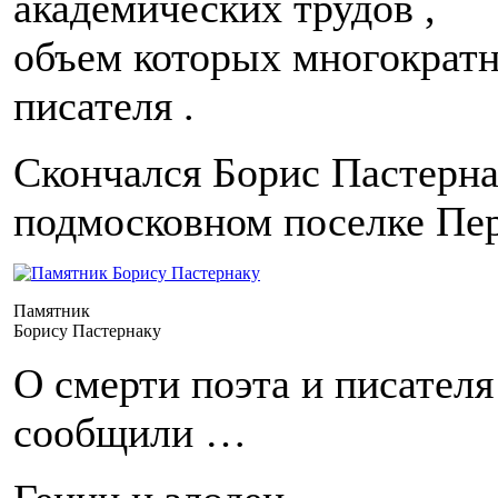
академических трудов ,
объем которых многократн
писателя .
Скончался Борис Пастернак
подмосковном поселке Пер
Памятник
Борису Пастернаку
О смерти поэта и писателя
сообщили …