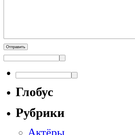
Глобус
Рубрики
Актёры