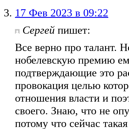
17 Фев 2023 в 09:22
Сергей
пишет:
Все верно про талант. Н
нобелевскую премию ем
подтверждающие это ра
провокация целью котор
отношения власти и поэ
своего. Знаю, что не о
потому что сейчас такая