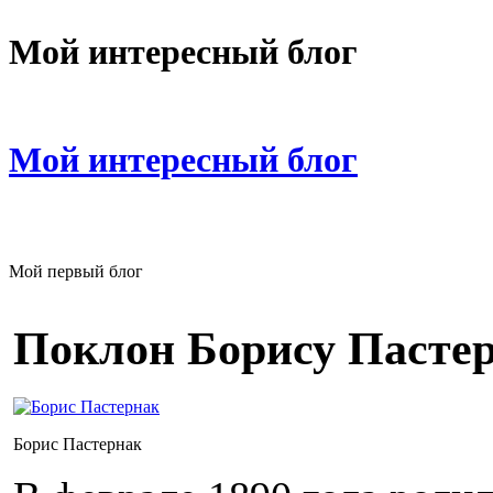
Мой интересный блог
Мой интересный блог
Мой первый блог
Поклон Борису Пасте
Борис Пастернак