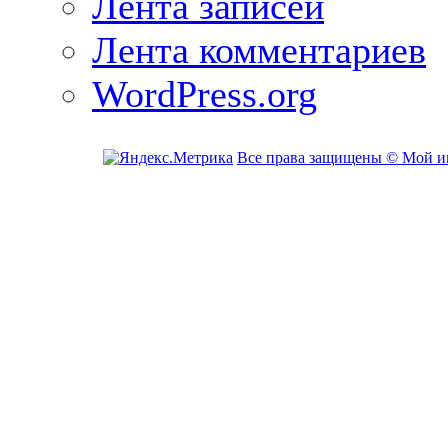
Лента записей
Лента комментариев
WordPress.org
Все права защищены © Мой и