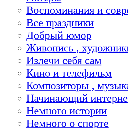
Воспоминания и совр
Все праздники
Добрый юмор
Живопись , художник
Излечи себя сам
Кино и телефильм
Композиторы , музык
Начинающий интернет
Немного истории
Немного о спорте