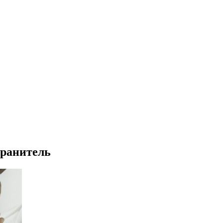
ранитель