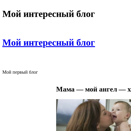
Мой интересный блог
Мой интересный блог
Мой первый блог
Мама — мой ангел — х