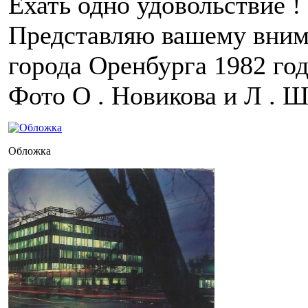
Ехать одно удовольствие !
Представляю вашему вним
города Оренбурга 1982 год
Фото О . Новикова и Л . Ш
Обложка