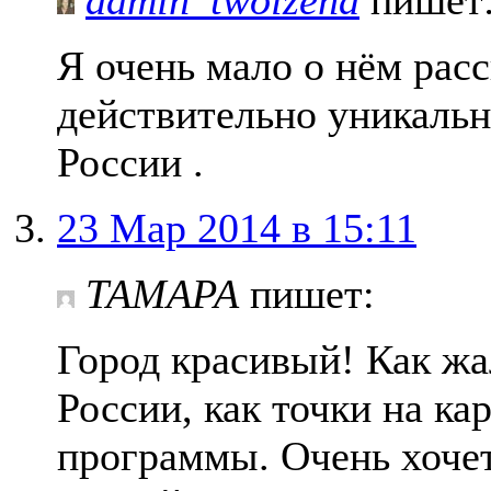
Я очень мало о нём расс
действительно уникаль
России .
23 Мар 2014 в 15:11
ТАМАРА
пишет:
Город красивый! Как жа
России, как точки на ка
программы. Очень хоче