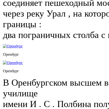
соединяет пешеходный мо
через реку Урал , на кото
границы :
два пограничных столба с 
Оренбург
Оренбург
В Оренбургском высшем в
училище
имени И . С . Полбина по