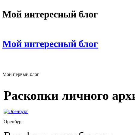
Мой интересный блог
Мой интересный блог
Мой первый блог
Раскопки личного арх
Оренбург