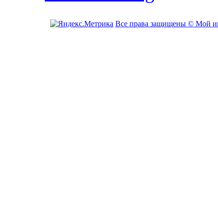
Все права защищены © Мой и