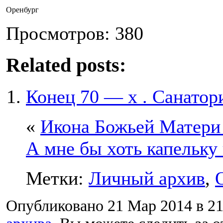
Оренбург
Просмотров: 380
Related posts:
Конец 70 — х . Санатор
«
Икона Божьей Матери
А мне бы хоть капельку
Метки:
Личный архив
,
Опубликовано 21 Мар 2014 в 21