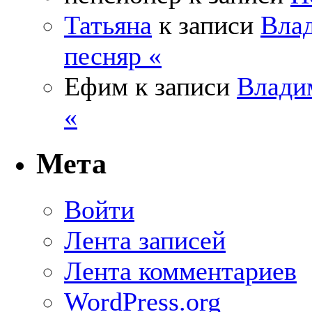
Татьяна
к записи
Влад
песняр «
Ефим
к записи
Влади
«
Мета
Войти
Лента записей
Лента комментариев
WordPress.org