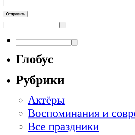
Глобус
Рубрики
Актёры
Воспоминания и совр
Все праздники