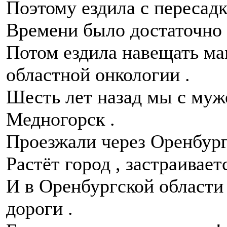
Поэтому ездила с пересадк
Времени было достаточно ,
Потом ездила навещать мам
областной онкологии .
Шесть лет назад мы с муж
Медногорск .
Проезжали через Оренбург
Растёт город , застраиваетс
И в Оренбургской области
дороги .