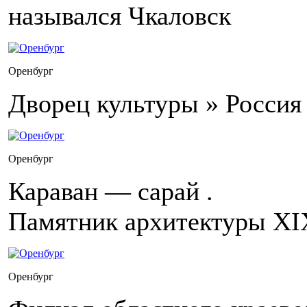
назывался Чкаловск
Оренбург
Дворец культуры » Россия
Оренбург
Караван — сарай .
Памятник архитектуры XI
Оренбург