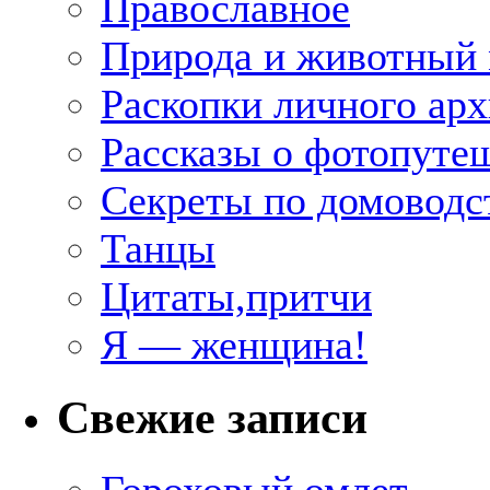
Православное
Природа и животный
Раскопки личного арх
Рассказы о фотопуте
Секреты по домоводс
Танцы
Цитаты,притчи
Я — женщина!
Свежие записи
Гороховый омлет