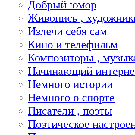
Добрый юмор
Живопись , художник
Излечи себя сам
Кино и телефильм
Композиторы , музык
Начинающий интернет
Немного истории
Немного о спорте
Писатели , поэты
Поэтическое настрое