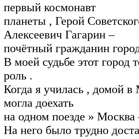
первый космонавт
планеты , Герой Советско
Алексеевич Гагарин –
почётный гражданин город
В моей судьбе этот город 
роль .
Когда я училась , домой в
могла доехать
на одном поезде » Москва
На него было трудно доста