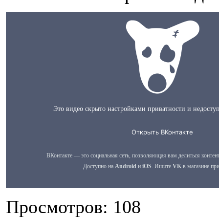
Просмотров: 108