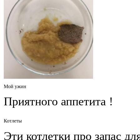
Мой ужин
Приятного аппетита !
Котлеты
Эти котлетки про запас дл