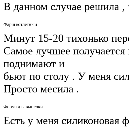
В данном случае решила , 
Фарш котлетный
Минут 15-20 тихонько пе
Самое лучшее получается 
поднимают и
бьют по столу . У меня си
Просто месила .
Форма для выпечки
Есть у меня силиконовая ф