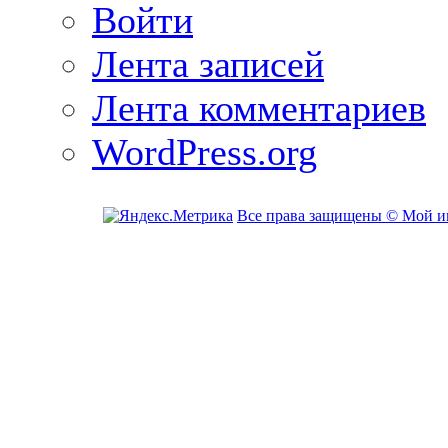
Войти
Лента записей
Лента комментариев
WordPress.org
Все права защищены © Мой и