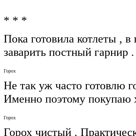
* * *
Пока готовила котлеты , в
заварить постный гарнир .
Горох
Не так уж часто готовлю г
Именно поэтому покупаю 
Горох
Горох чистый . Практическ