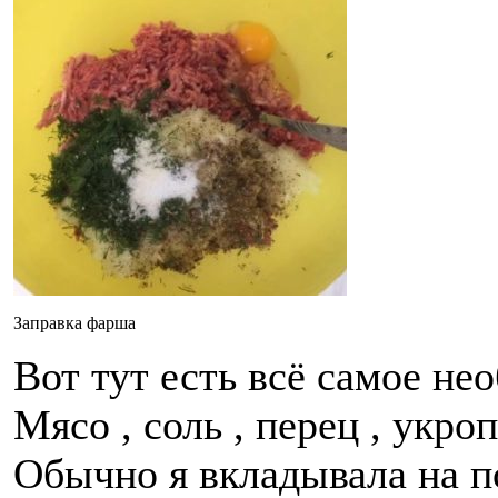
Заправка фарша
Вот тут есть всё самое не
Мясо , соль , перец , укроп
Обычно я вкладывала на по