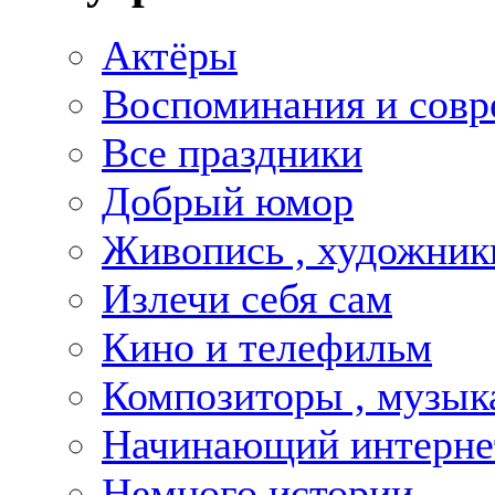
Актёры
Воспоминания и совр
Все праздники
Добрый юмор
Живопись , художник
Излечи себя сам
Кино и телефильм
Композиторы , музык
Начинающий интернет
Немного истории