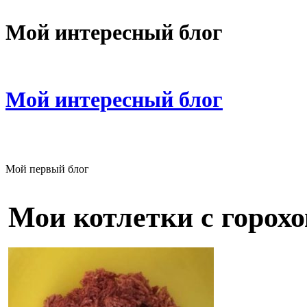
Мой интересный блог
Мой интересный блог
Мой первый блог
Мои котлетки с горох