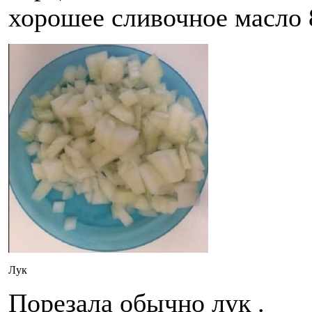
хорошее сливочное масло 
Лук
Порезала обычно лук .