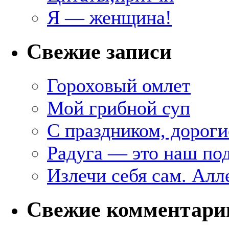
Я — женщина!
Свежие записи
Гороховый омлет
Мой грибной суп
С праздником, дороги
Радуга — это наш под
Излечи себя сам. Алл
Свежие комментари