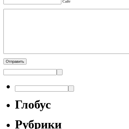
Сайт
Глобус
Рубрики