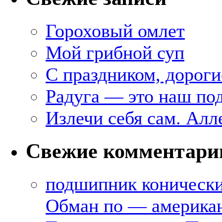
Гороховый омлет
Мой грибной суп
С праздником, дороги
Радуга — это наш под
Излечи себя сам. Алл
Свежие комментари
подшипник коническ
Обман по — америка