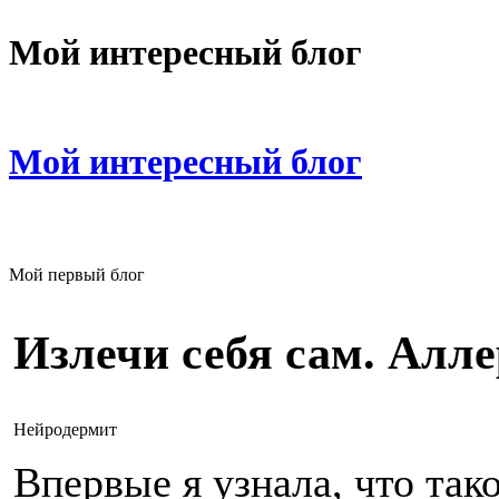
Мой интересный блог
Мой интересный блог
Мой первый блог
Излечи себя сам. Алл
Нейродермит
Впервые я узнала, что так