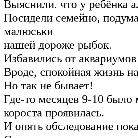
Выяснили. что у ребёнка а
Посидели семейно, подума
малюськи
нашей дороже рыбок.
Избавились от аквариумов
Вроде, спокойная жизнь н
Но так не бывает!
Где-то месяцев 9-10 было 
короста проявилась.
И опять обследование пок