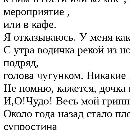
мероприятие ,
или в кафе.
Я отказываюсь. У меня как
С утра водичка рекой из но
подряд,
голова чугунком. Никакие
Не помню, кажется, дочка 
И,О!Чудо! Весь мой грипп
Около года назад стало пл
супростина