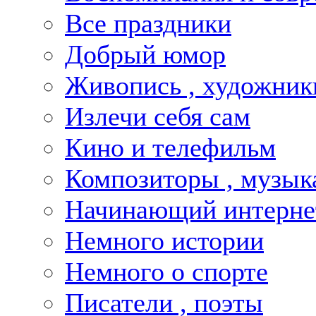
Все праздники
Добрый юмор
Живопись , художник
Излечи себя сам
Кино и телефильм
Композиторы , музык
Начинающий интернет
Немного истории
Немного о спорте
Писатели , поэты