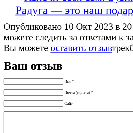
Радуга — это наш подар
Опубликовано 10 Окт 2023 в 20
можете следить за ответами к з
Вы можете
оставить отзыв
трекб
Ваш отзыв
Имя *
Почта (скрыта) *
Сайт