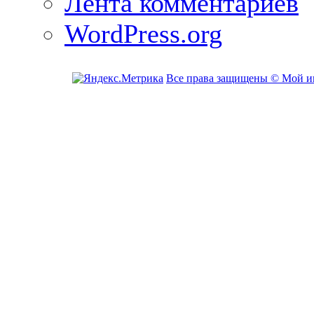
Лента комментариев
WordPress.org
Все права защищены © Мой и