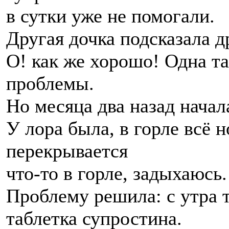
в сутки уже не помогали.
Другая дочка подсказала д
О! как же хорошо! Одна та
проблемы.
Но месяца два назад начал
У лора была, в горле всё н
перекрывается
что-то в горле, задыхаюсь
Проблему решила: с утра 
таблетка супростина.