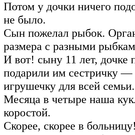
Потом у дочки ничего подо
не было.
Сын пожелал рыбок. Орган
размера с разными рыбкам
И вот! сыну 11 лет, дочке
подарили им сестричку — 
игрушечку для всей семьи.
Месяца в четыре наша кук
коростой.
Скорее, скорее в больницу