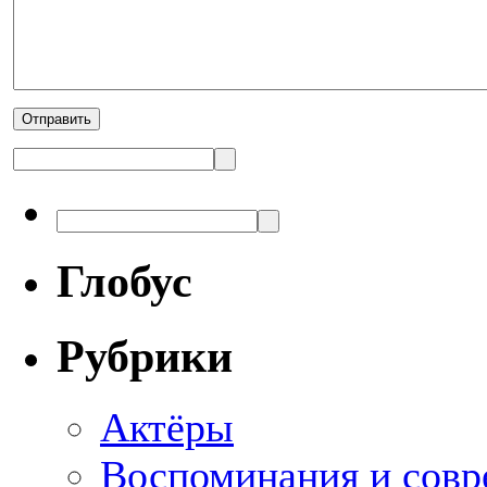
Глобус
Рубрики
Актёры
Воспоминания и совр