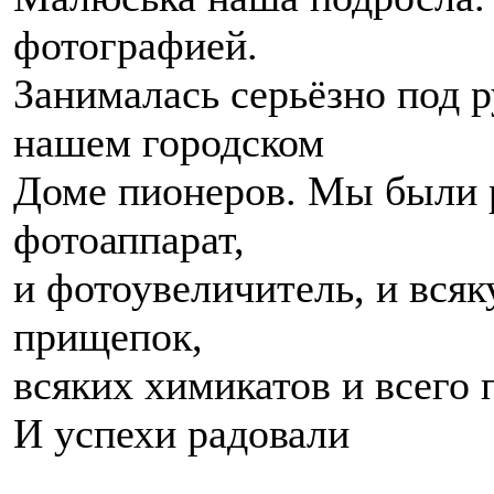
фотографией.
Занималась серьёзно под 
нашем городском
Доме пионеров. Мы были 
фотоаппарат,
и фотоувеличитель, и всяк
прищепок,
всяких химикатов и всего 
И успехи радовали