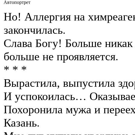
Автопортрет
Но! Аллергия на химреаге
закончилась.
Слава Богу! Больше никак
больше не проявляется.
* * *
Вырастила, выпустила зд
И успокоилась… Оказывае
Похоронила мужа и переех
Казань.