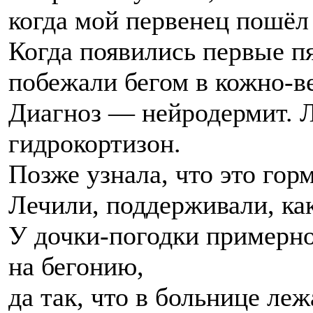
когда мой первенец пошёл 
Когда появились первые п
побежали бегом в кожно-в
Диагноз — нейродермит. 
гидрокортизон.
Позже узнала, что это гор
Лечили, поддерживали, ка
У дочки-погодки примерно
на бегонию,
да так, что в больнице леж