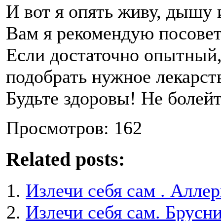
И вот я опять живу, дышу 
Вам я рекомендую посовет
Если достаточно опытный,
подобрать нужное лекарст
Будьте здоровы! Не болейт
Просмотров: 162
Related posts:
Излечи себя сам . Алле
Излечи себя сам. Брусн