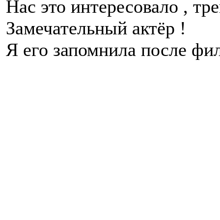
Нас это интересовало , тр
Замечательный актёр !
Я его запомнила после фи