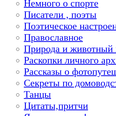
Немного о спорте
Писатели , поэты
Поэтическое настрое
Православное
Природа и животный
Раскопки личного арх
Рассказы о фотопуте
Секреты по домоводс
Танцы
Цитаты,притчи