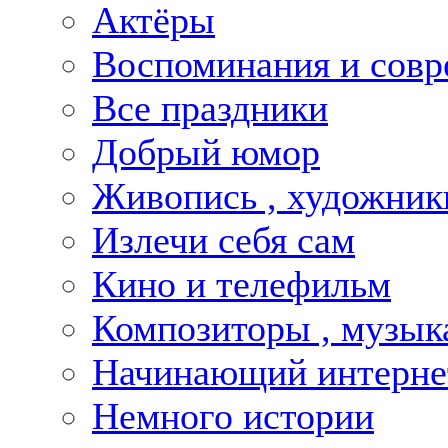
Актёры
Воспоминания и совр
Все праздники
Добрый юмор
Живопись , художник
Излечи себя сам
Кино и телефильм
Композиторы , музык
Начинающий интернет
Немного истории