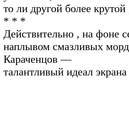
то ли другой более крутой
* * *
Действительно , на фоне с
наплывом смазливых морд
Караченцов —
талантливый идеал экрана 