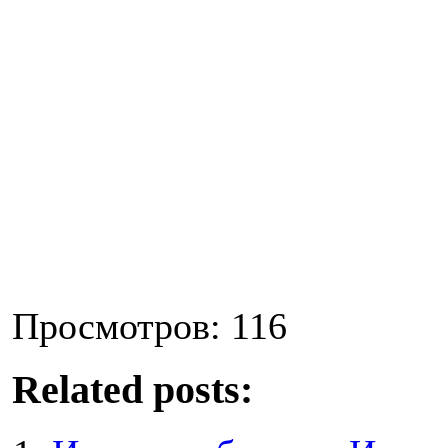
Просмотров: 116
Related posts: