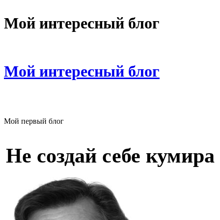
Мой интересный блог
Мой интересный блог
Мой первый блог
Не создай себе кумира