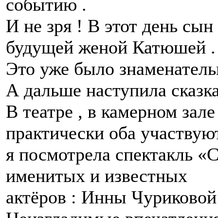
событию .
И не зря ! В этот день сы
будущей женой Катюшей .
Это уже было знаменатель
А дальше наступила сказка
В театре , в камерном зале 
практически оба участвуют
я посмотрела спектакль «
именитых и известных
актёров : Инны Чуриковой