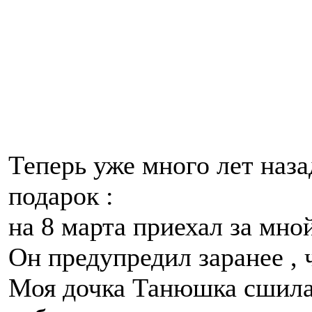
Теперь уже много лет наз
подарок :
на 8 марта приехал за мно
Он предупредил заранее , ч
Моя дочка Танюшка сшила 