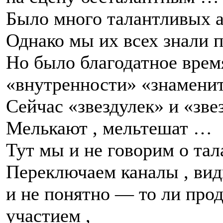
Было много талантливых а
Однако мы их всех знали п
Но было благодатное время
«внутренности» «знаменит
Сейчас «звездулек» и «зве
Мелькают , мельтешат …
Тут мы и не говорим о тал
Переключаем каналы , види
и не понятно — то ли про
участием ,