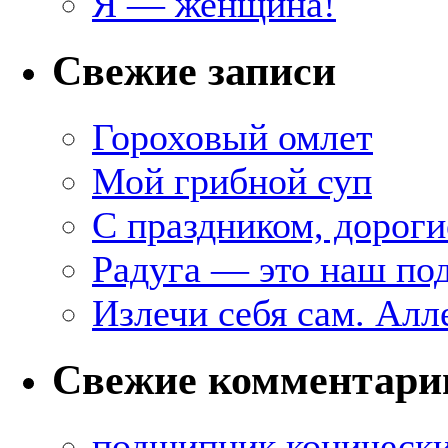
Я — женщина!
Свежие записи
Гороховый омлет
Мой грибной суп
С праздником, дороги
Радуга — это наш под
Излечи себя сам. Алл
Свежие комментари
подшипник коническ