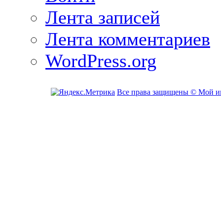
Лента записей
Лента комментариев
WordPress.org
Все права защищены © Мой и