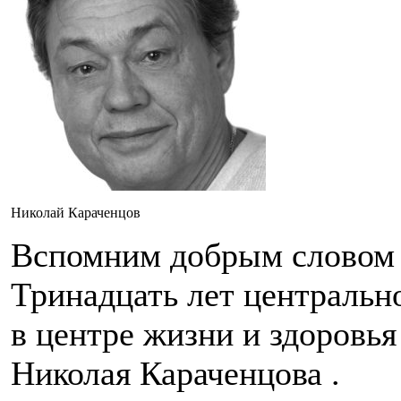
Николай Караченцов
Вспомним добрым словом 
Тринадцать лет центральн
в центре жизни и здоровь
Николая Караченцова .