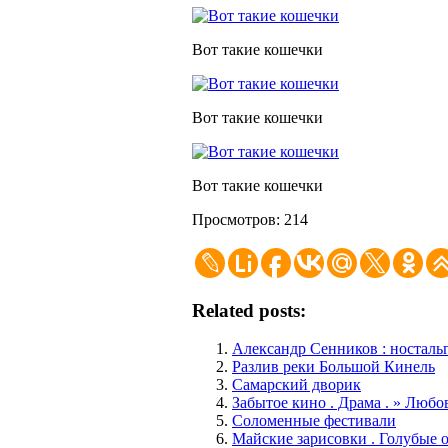
Вот такие кошечки
Вот такие кошечки
Вот такие кошечки
Просмотров: 214
Related posts:
Александр Сенников : ностал
Разлив реки Большой Кинель
Самарский дворик
Забытое кино . Драма . » Любо
Соломенные фестивали
Майские зарисовки . Голубые о