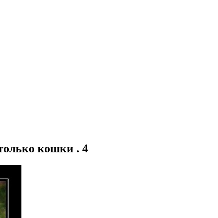
олько кошки . 4