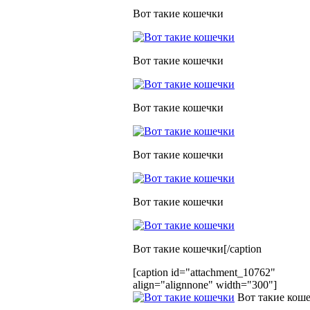
Вот такие кошечки
Вот такие кошечки
Вот такие кошечки
Вот такие кошечки
Вот такие кошечки
Вот такие кошечки[/caption
[caption id="attachment_10762"
align="alignnone" width="300"]
Вот такие кош