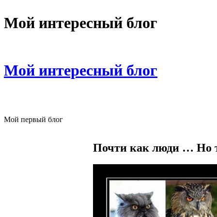
Мой интересный блог
Мой интересный блог
Мой первый блог
Почти как люди … Но т