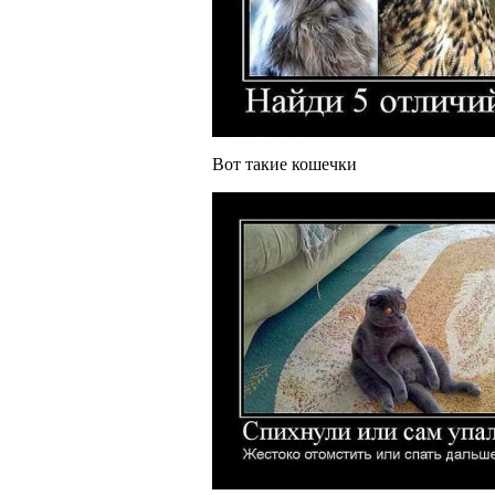
Вот такие кошечки