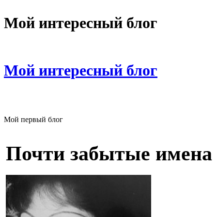
Мой интересный блог
Мой интересный блог
Мой первый блог
Почти забытые имена 