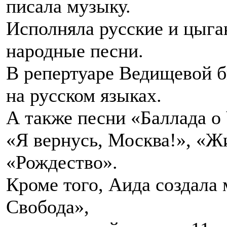
писала музыку.
Исполняла русские и цыга
народные песни.
В репертуаре Ведищевой б
на русском языках.
А также песни «Баллада о
«Я вернусь, Москва!», «Жи
«Рождество».
Кроме того, Аида создал
Свобода»,