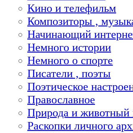
Кино и телефильм
Композиторы , музык
Начинающий интернет
Немного истории
Немного о спорте
Писатели , поэты
Поэтическое настрое
Православное
Природа и животный
Раскопки личного арх