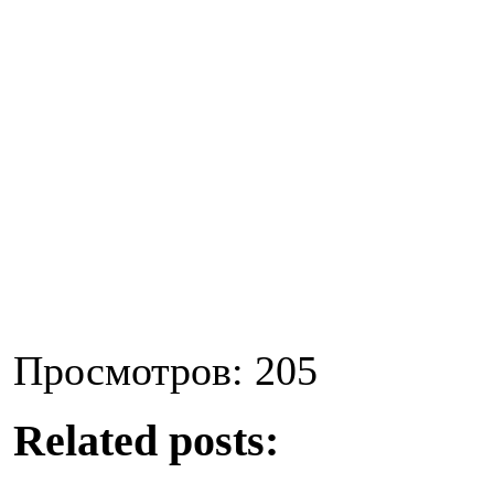
Просмотров: 205
Related posts: