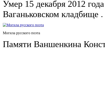
Умер 15 декабря 2012 года
Ваганьковском кладбище .
Могила русского поэта
Памяти Ваншенкина Конст