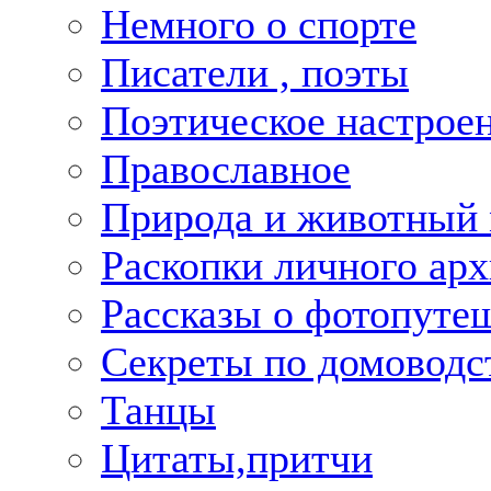
Немного о спорте
Писатели , поэты
Поэтическое настрое
Православное
Природа и животный
Раскопки личного арх
Рассказы о фотопуте
Секреты по домоводс
Танцы
Цитаты,притчи