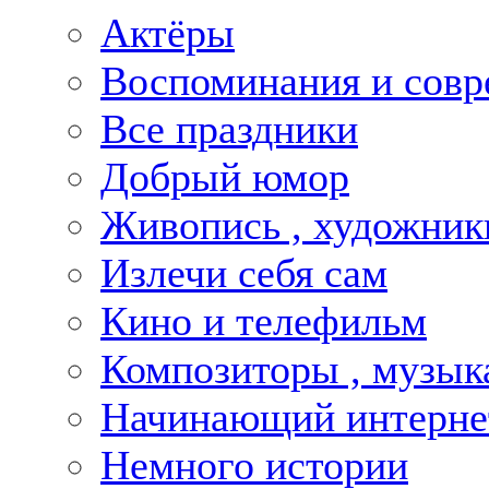
Актёры
Воспоминания и совр
Все праздники
Добрый юмор
Живопись , художник
Излечи себя сам
Кино и телефильм
Композиторы , музык
Начинающий интернет
Немного истории