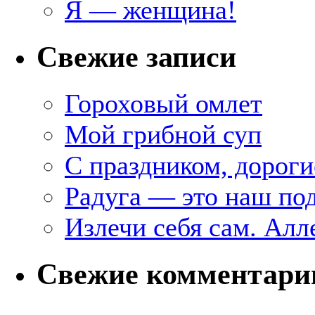
Я — женщина!
Свежие записи
Гороховый омлет
Мой грибной суп
С праздником, дороги
Радуга — это наш под
Излечи себя сам. Алл
Свежие комментари