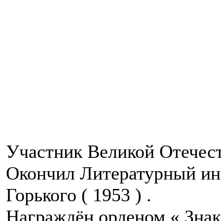
Участник Великой Отечест
Окончил Литературный ин
Горького ( 1953 ) .
Награждён орденом « Знак