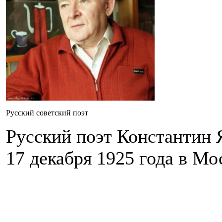
Русский советский поэт
Русский поэт Константин
17 декабря 1925 года в Мос