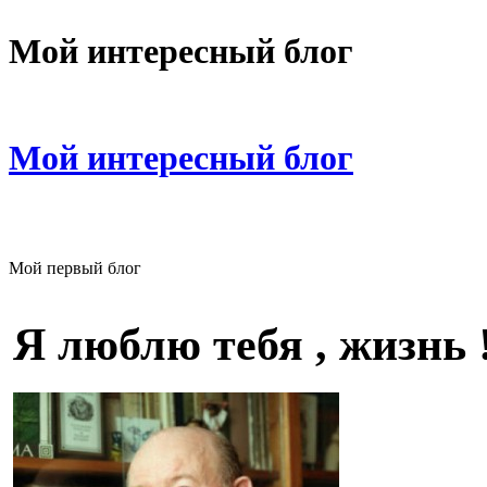
Мой интересный блог
Мой интересный блог
Мой первый блог
Я люблю тебя , жизнь