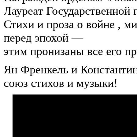
Лауреат Государственной п
Стихи и проза о войне , м
перед эпохой —
этим пронизаны все его пр
Ян Френкель и Константи
союз стихов и музыки!