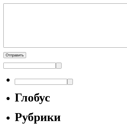
Глобус
Рубрики