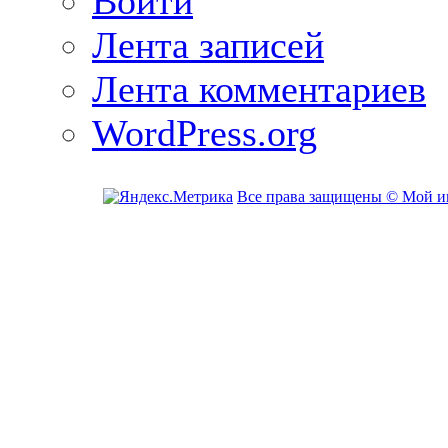
Войти
Лента записей
Лента комментариев
WordPress.org
Все права защищены © Мой и