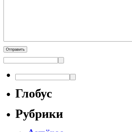
Глобус
Рубрики