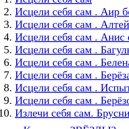
Исцели себя сам . Аир 
Исцели себя сам . Алте
Исцели себя сам . Ани
Исцели себя сам . Багу
Исцели себя сам . Белен
Исцели себя сам . Берёз
Исцели себя сам . Испы
Исцели себя сам . Берё
Излечи себя сам. Брусн