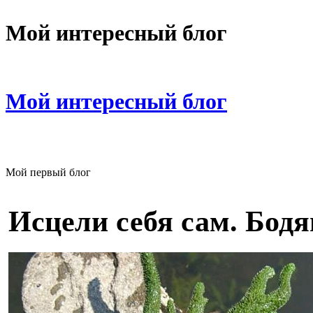
Мой интересный блог
Мой интересный блог
Мой первый блог
Исцели себя сам. Бодя