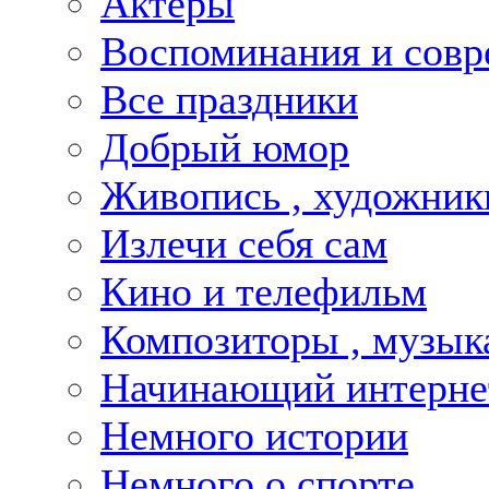
Актёры
Воспоминания и совр
Все праздники
Добрый юмор
Живопись , художник
Излечи себя сам
Кино и телефильм
Композиторы , музык
Начинающий интернет
Немного истории
Немного о спорте