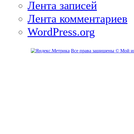
Лента записей
Лента комментариев
WordPress.org
Все права защищены © Мой и