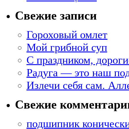
Свежие записи
Гороховый омлет
Мой грибной суп
С праздником, дороги
Радуга — это наш под
Излечи себя сам. Алл
Свежие комментари
подшипник коническ