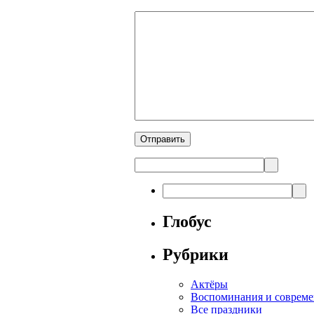
Глобус
Рубрики
Актёры
Воспоминания и совреме
Все праздники