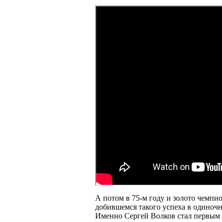
А потом в 75-м году и золото чемпи
добившемся такого успеха в одиночн
Именно Сергей Волков стал первым 