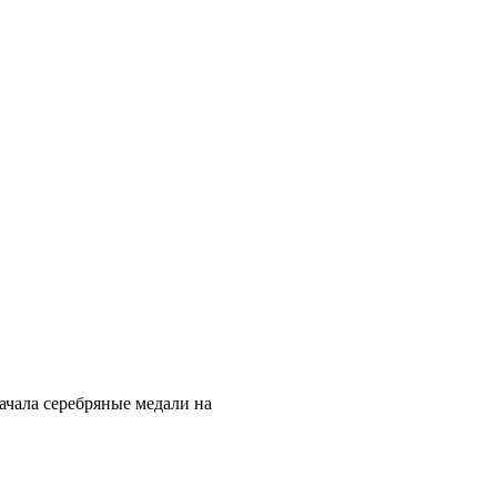
начала серебряные медали на