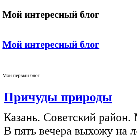
Мой интересный блог
Мой интересный блог
Мой первый блог
Причуды природы
Казань. Советский район
В пять вечера выхожу на л