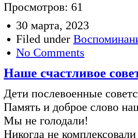
Просмотров: 61
30 марта, 2023
Filed under
Воспоминани
No Comments
Наше счастливое совет
Дети послевоенные советс
Память и доброе слово на
Мы не голодали!
Никогда не комплексовали