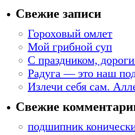
Свежие записи
Гороховый омлет
Мой грибной суп
С праздником, дороги
Радуга — это наш под
Излечи себя сам. Алл
Свежие комментари
подшипник коническ