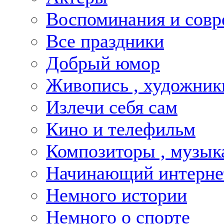
Воспоминания и совр
Все праздники
Добрый юмор
Живопись , художник
Излечи себя сам
Кино и телефильм
Композиторы , музык
Начинающий интернет
Немного истории
Немного о спорте