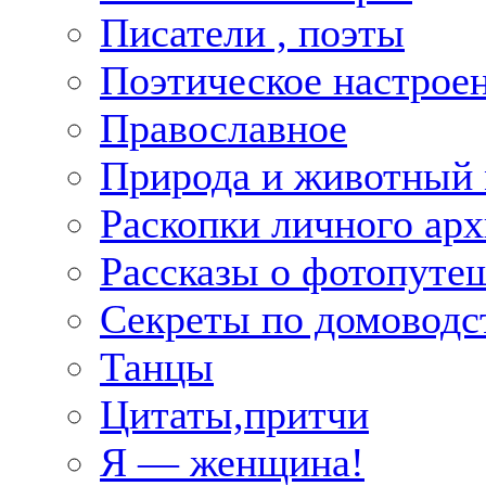
Писатели , поэты
Поэтическое настрое
Православное
Природа и животный
Раскопки личного арх
Рассказы о фотопуте
Секреты по домоводс
Танцы
Цитаты,притчи
Я — женщина!