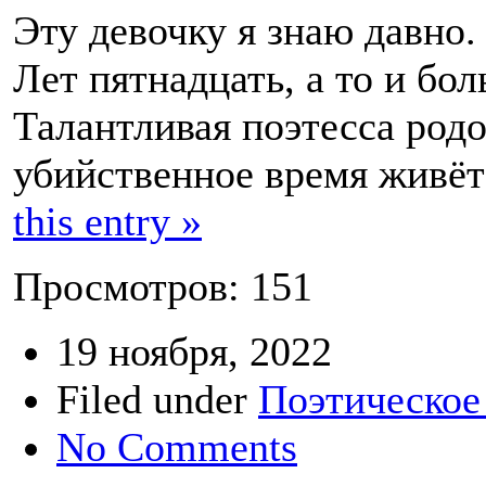
Эту девочку я знаю давно.
Лет пятнадцать, а то и бо
Талантливая поэтесса родо
убийственное время живёт
this entry »
Просмотров: 151
19 ноября, 2022
Filed under
Поэтическое
No Comments