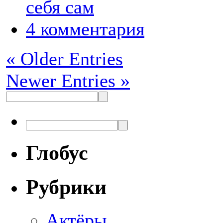
себя сам
4 комментария
« Older Entries
Newer Entries »
Глобус
Рубрики
Актёры