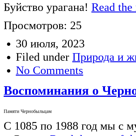
Буйство урагана!
Read the 
Просмотров: 25
30 июля, 2023
Filed under
Природа и ж
No Comments
Воспоминания о Черн
Памяти Чернобыльцам
С 1085 по 1988 год мы с 