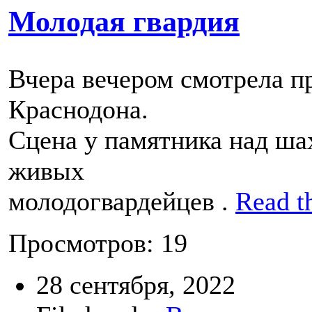
Молодая гвардия
Вчера вечером смотрела п
Краснодона.
Сцена у памятника над ша
живых
молодогвардейцев .
Read th
Просмотров: 19
28 сентября, 2022