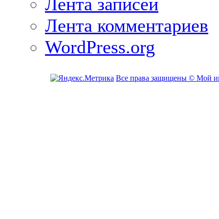
Лента записей
Лента комментариев
WordPress.org
Все права защищены © Мой и