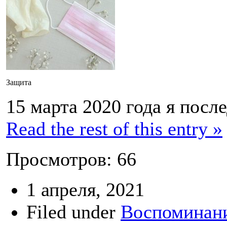
Защита
15 марта 2020 года я посл
Read the rest of this entry »
Просмотров: 66
1 апреля, 2021
Filed under
Воспоминани