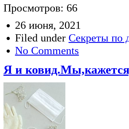
Просмотров: 66
26 июня, 2021
Filed under
Секреты по 
No Comments
Я и ковид.Мы,кажетс