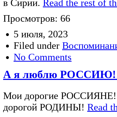
в Сирии.
Read the rest of th
Просмотров: 66
5 июля, 2023
Filed under
Воспоминани
No Comments
А я люблю РОССИЮ!!
Мои дорогие РОССИЯНЕ! 
дорогой РОДИНЫ!
Read th